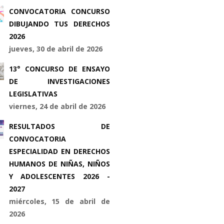
CONVOCATORIA CONCURSO
DIBUJANDO TUS DERECHOS
2026
jueves, 30 de abril de 2026
13° CONCURSO DE ENSAYO
DE INVESTIGACIONES
LEGISLATIVAS
viernes, 24 de abril de 2026
RESULTADOS DE
CONVOCATORIA
ESPECIALIDAD EN DERECHOS
HUMANOS DE NIÑAS, NIÑOS
Y ADOLESCENTES 2026 -
2027
miércoles, 15 de abril de
2026