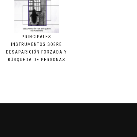
PRINCIPALES
INSTRUMENTOS SOBRE
DESAPARICIÓN FORZADA Y
BÚSQUEDA DE PERSONAS