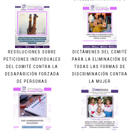
DEGRADANTES
RESOLUCIONES SOBRE
DICTÁMENES DEL COMITÉ
PETICIONES INDIVIDUALES
PARA LA ELIMINACIÓN DE
DEL COMITÉ CONTRA LA
TODAS LAS FORMAS DE
DESAPARICIÓN FORZADA
DISCRIMINACIÓN CONTRA
DE PERSONAS
LA MUJER