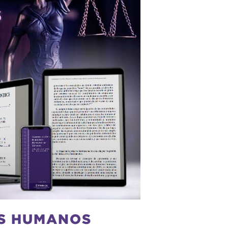
OS HUMANOS