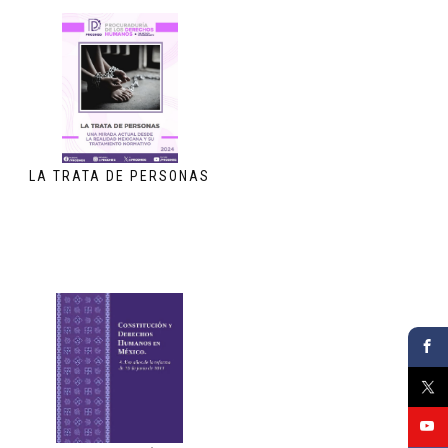
LA TRATA DE PERSONAS