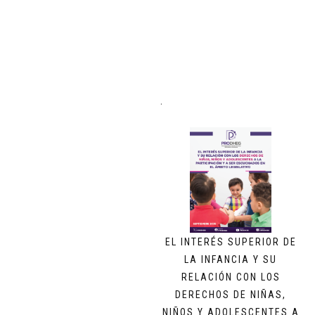
.
EL INTERÉS SUPERIOR DE
LA INFANCIA Y SU
RELACIÓN CON LOS
DERECHOS DE NIÑAS,
NIÑOS Y ADOLESCENTES A