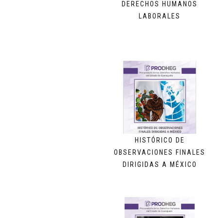
DERECHOS HUMANOS
LABORALES
HISTÓRICO DE
OBSERVACIONES FINALES
DIRIGIDAS A MÉXICO