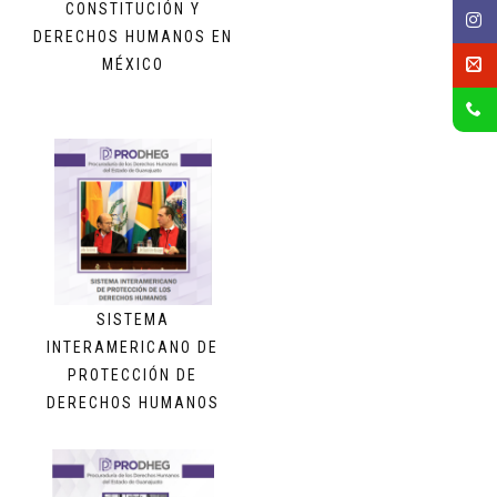
CONSTITUCIÓN Y
DERECHOS HUMANOS EN
MÉXICO
SISTEMA
INTERAMERICANO DE
PROTECCIÓN DE
DERECHOS HUMANOS