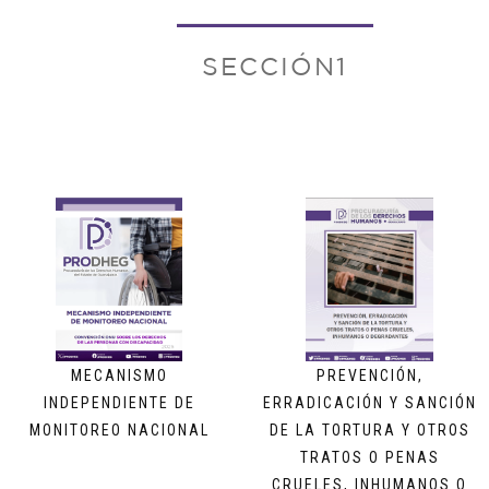
SECCIÓN1
MECANISMO
PREVENCIÓN,
INDEPENDIENTE DE
ERRADICACIÓN Y SANCIÓN
MONITOREO NACIONAL
DE LA TORTURA Y OTROS
TRATOS O PENAS
CRUELES, INHUMANOS O