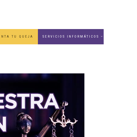
ENTA TU QUEJA
SERVICIOS INFORMÁTICOS