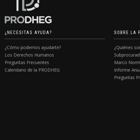
¿NECESITAS AYUDA?
SOBRE LA 
¿Cómo podemos ayudarte?
¿Quiénes s
Los Derechos Humanos
Subprocurad
Preguntas Frecuentes
Marco Norm
Calendario de la PRODHEG
Informe Anu
Preguntas F