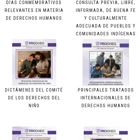
DÍAS CONMEMORATIVOS
CONSULTA PREVIA, LIBRE,
RELEVANTES EN MATERIA
INFORMADA, DE BUENA FE
DE DERECHOS HUMANOS
Y CULTURALMENTE
ADECUADA DE PUEBLOS Y
COMUNIDADES INDÍGENAS
Y PERSONAS
AFROMEXICANAS
DICTÁMENES DEL COMITÉ
PRINCIPALES TRATADOS
DE LOS DERECHOS DEL
INTERNACIONALES DE
NIÑO
DERECHOS HUMANOS