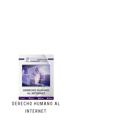
DERECHO HUMANO AL
INTERNET