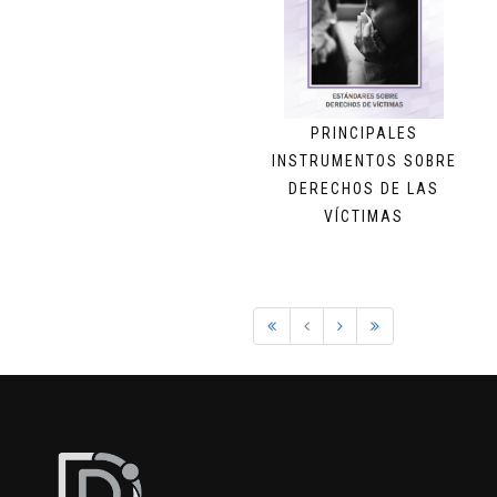
PRINCIPALES
INSTRUMENTOS SOBRE
DERECHOS DE LAS
VÍCTIMAS