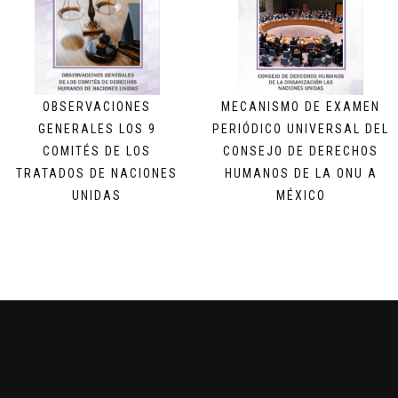
OBSERVACIONES
MECANISMO DE EXAMEN
GENERALES LOS 9
PERIÓDICO UNIVERSAL DEL
COMITÉS DE LOS
CONSEJO DE DERECHOS
TRATADOS DE NACIONES
HUMANOS DE LA ONU A
UNIDAS
MÉXICO