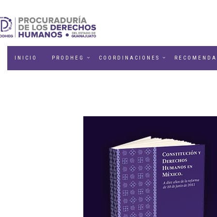
INICIO
PRODHEG
COORDINACIONES
RECOMENDA