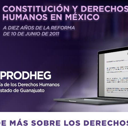
E MÁS SOBRE LOS DERECH