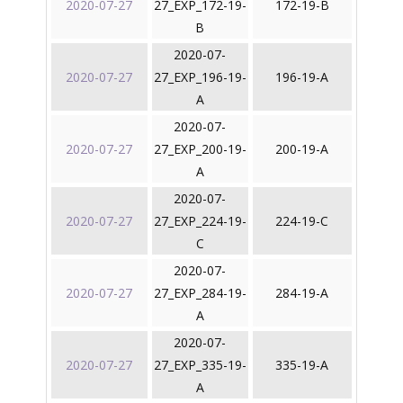
2020-07-27
27_EXP_172-19-
172-19-B
B
2020-07-
2020-07-27
27_EXP_196-19-
196-19-A
A
2020-07-
2020-07-27
27_EXP_200-19-
200-19-A
A
2020-07-
2020-07-27
27_EXP_224-19-
224-19-C
C
2020-07-
2020-07-27
27_EXP_284-19-
284-19-A
A
2020-07-
2020-07-27
27_EXP_335-19-
335-19-A
A