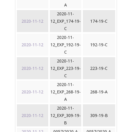
A
2020-11-
2020-11-12
12_EXP_174-19-
174-19-C
C
2020-11-
2020-11-12
12_EXP_192-19-
192-19-C
C
2020-11-
2020-11-12
12_EXP_223-19-
223-19-C
C
2020-11-
2020-11-12
12_EXP_268-19-
268-19-A
A
2020-11-
2020-11-12
12_EXP_309-19-
309-19-B
B
2020-11-12
0057/2020-A
0057/2020-A