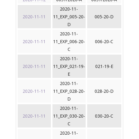
2020-11-
2020-11-11
11_EXP_005-20-
005-20-D
D
2020-11-
2020-11-11
11_EXP_006-20-
006-20-C
C
2020-11-
2020-11-11
11_EXP_021-19-
021-19-E
E
2020-11-
2020-11-11
11_EXP_028-20-
028-20-D
D
2020-11-
2020-11-11
11_EXP_030-20-
030-20-C
C
2020-11-