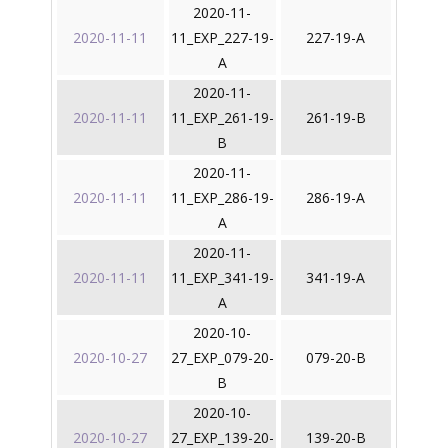
2020-11-
2020-11-11
11_EXP_227-19-
227-19-A
A
2020-11-
2020-11-11
11_EXP_261-19-
261-19-B
B
2020-11-
2020-11-11
11_EXP_286-19-
286-19-A
A
2020-11-
2020-11-11
11_EXP_341-19-
341-19-A
A
2020-10-
2020-10-27
27_EXP_079-20-
079-20-B
B
2020-10-
2020-10-27
27_EXP_139-20-
139-20-B