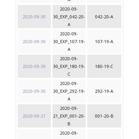
2020-09-
2020-09-30
30_EXP_042-20-
042-20-A
A
2020-09-
2020-09-30
30_EXP_107-19-
107-19-A
A
2020-09-
2020-09-30
30_EXP_180-19-
180-19-C
C
2020-09-
2020-09-30
30_EXP_292-19-
292-19-A
A
2020-09-
2020-09-21
21_EXP_001-20-
001-20-B
B
2020-09-