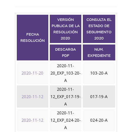
VERSIÓN
CONSULTA EL
PUBLICA DE LA
ESTADO DE
RESOLUCIÓN
SEGUIMIENTO
FECHA
2020
2020
RESOLUCIÓN
DESCARGA
NUM.
PDF
EXPEDIENTE
2020-11-
2020-11-20
20_EXP_103-20-
103-20-A
A
2020-11-
2020-11-12
12_EXP_017-19-
017-19-A
A
2020-11-
2020-11-12
12_EXP_024-20-
024-20-A
A