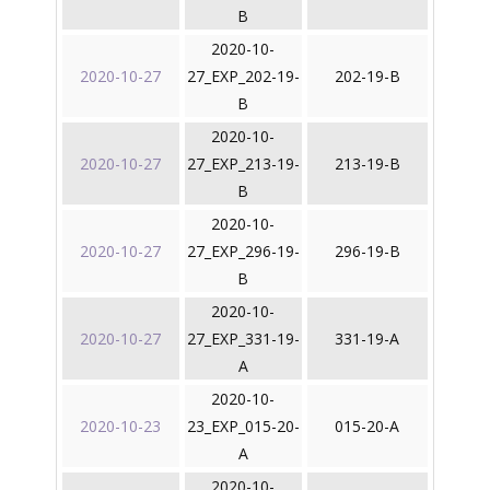
B
2020-10-
2020-10-27
27_EXP_202-19-
202-19-B
B
2020-10-
2020-10-27
27_EXP_213-19-
213-19-B
B
2020-10-
2020-10-27
27_EXP_296-19-
296-19-B
B
2020-10-
2020-10-27
27_EXP_331-19-
331-19-A
A
2020-10-
2020-10-23
23_EXP_015-20-
015-20-A
A
2020-10-