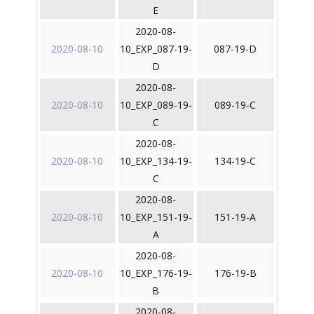
E
2020-08-
2020-08-10
10_EXP_087-19-
087-19-D
D
2020-08-
2020-08-10
10_EXP_089-19-
089-19-C
C
2020-08-
2020-08-10
10_EXP_134-19-
134-19-C
C
2020-08-
2020-08-10
10_EXP_151-19-
151-19-A
A
2020-08-
2020-08-10
10_EXP_176-19-
176-19-B
B
2020-08-