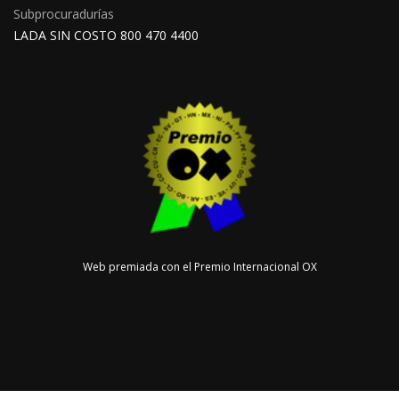
Subprocuradurías
LADA SIN COSTO 800 470 4400
Web premiada con el Premio Internacional OX