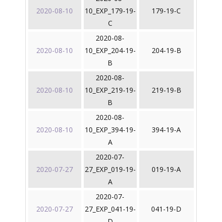
2020-08-10
10_EXP_179-19-
179-19-C
C
2020-08-
2020-08-10
10_EXP_204-19-
204-19-B
B
2020-08-
2020-08-10
10_EXP_219-19-
219-19-B
B
2020-08-
2020-08-10
10_EXP_394-19-
394-19-A
A
2020-07-
2020-07-27
27_EXP_019-19-
019-19-A
A
2020-07-
2020-07-27
27_EXP_041-19-
041-19-D
D