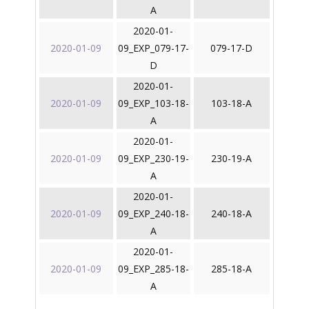
A
2020-01-
2020-01-09
09_EXP_079-17-
079-17-D
D
2020-01-
2020-01-09
09_EXP_103-18-
103-18-A
A
2020-01-
2020-01-09
09_EXP_230-19-
230-19-A
A
2020-01-
2020-01-09
09_EXP_240-18-
240-18-A
A
2020-01-
2020-01-09
09_EXP_285-18-
285-18-A
A