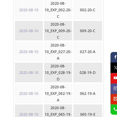
2020-08-
2020-08-10
10_EXP_002-20-
002-20-C
C
2020-08-
2020-08-10
10_EXP_009-20-
009-20-C
C
2020-08-
2020-08-10
10_EXP_027-20-
027-20-A
A
2020-08-
2020-08-10
10_EXP_028-19-
028-19-D
D
2020-08-
2020-08-10
10_EXP_062-19-
062-19-A
A
2020-08-
2020-08-10
10_EXP_065-19-
065-19-E