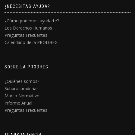
¿NECESITAS AYUDA?
¿Cómo podemos ayudarte?
Los Derechos Humanos
Preguntas Frecuentes
Calendario de la PRODHEG
SOBRE LA PRODHEG
¿Quiénes somos?
Subprocuradurías
Marco Normativo
Informe Anual
Preguntas Frecuentes
TRANSPARENCIA