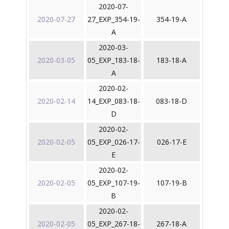
2020-07-
2020-07-27
27_EXP_354-19-
354-19-A
A
2020-03-
2020-03-05
05_EXP_183-18-
183-18-A
A
2020-02-
2020-02-14
14_EXP_083-18-
083-18-D
D
2020-02-
2020-02-05
05_EXP_026-17-
026-17-E
E
2020-02-
2020-02-05
05_EXP_107-19-
107-19-B
B
2020-02-
2020-02-05
05_EXP_267-18-
267-18-A