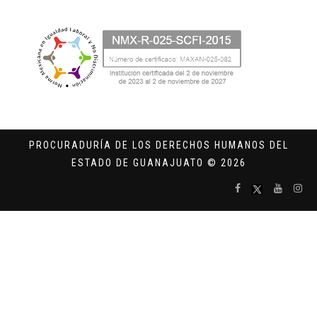
PROCURADURÍA DE LOS DERECHOS HUMANOS DEL
ESTADO DE GUANAJUATO © 2026