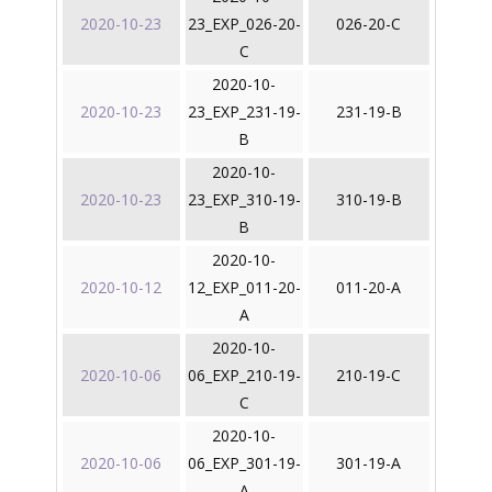
2020-10-23
23_EXP_026-20-
026-20-C
C
2020-10-
2020-10-23
23_EXP_231-19-
231-19-B
B
2020-10-
2020-10-23
23_EXP_310-19-
310-19-B
B
2020-10-
2020-10-12
12_EXP_011-20-
011-20-A
A
2020-10-
2020-10-06
06_EXP_210-19-
210-19-C
C
2020-10-
2020-10-06
06_EXP_301-19-
301-19-A
A