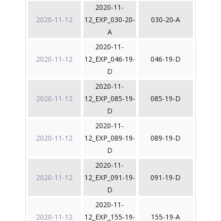
2020-11-
2020-11-12
12_EXP_030-20-
030-20-A
A
2020-11-
2020-11-12
12_EXP_046-19-
046-19-D
D
2020-11-
2020-11-12
12_EXP_085-19-
085-19-D
D
2020-11-
2020-11-12
12_EXP_089-19-
089-19-D
D
2020-11-
2020-11-12
12_EXP_091-19-
091-19-D
D
2020-11-
2020-11-12
12_EXP_155-19-
155-19-A