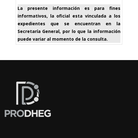
La presente información es para fines
informativos, la oficial esta vinculada a los
expedientes que se encuentran en la
Secretaría General, por lo que la información
puede variar al momento de la consulta.