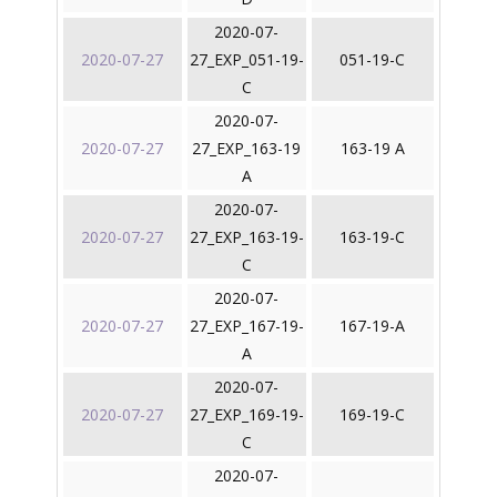
2020-07-
2020-07-27
27_EXP_051-19-
051-19-C
C
2020-07-
2020-07-27
27_EXP_163-19
163-19 A
A
2020-07-
2020-07-27
27_EXP_163-19-
163-19-C
C
2020-07-
2020-07-27
27_EXP_167-19-
167-19-A
A
2020-07-
2020-07-27
27_EXP_169-19-
169-19-C
C
2020-07-