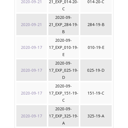
2020-09-21
21_EXP_014-20-
014-20-C
C
2020-09-
2020-09-21
21_EXP_284-19-
284-19-B
B
2020-09-
2020-09-17
17_EXP_010-19-
010-19-E
E
2020-09-
2020-09-17
17_EXP_025-19-
025-19-D
D
2020-09-
2020-09-17
17_EXP_151-19-
151-19-C
C
2020-09-
2020-09-17
17_EXP_325-19-
325-19-A
A