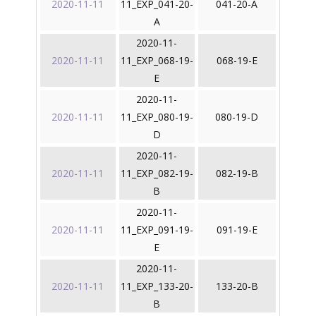
2020-11-11
11_EXP_041-20-
041-20-A
A
2020-11-
2020-11-11
11_EXP_068-19-
068-19-E
E
2020-11-
2020-11-11
11_EXP_080-19-
080-19-D
D
2020-11-
2020-11-11
11_EXP_082-19-
082-19-B
B
2020-11-
2020-11-11
11_EXP_091-19-
091-19-E
E
2020-11-
2020-11-11
11_EXP_133-20-
133-20-B
B