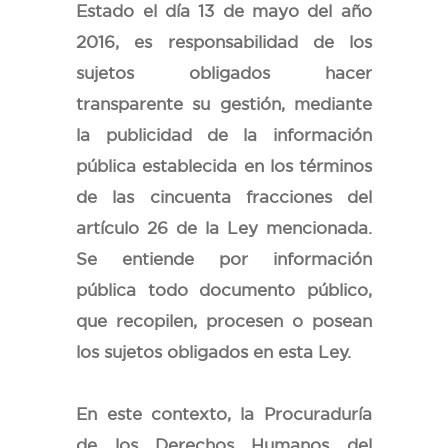
Estado el día 13 de mayo del año
2016, es responsabilidad de los
sujetos obligados hacer
transparente su gestión, mediante
la publicidad de la información
pública establecida en los términos
de las cincuenta fracciones del
artículo 26 de la Ley mencionada.
Se entiende por información
pública todo documento público,
que recopilen, procesen o posean
los sujetos obligados en esta Ley.
En este contexto, la Procuraduría
de los Derechos Humanos del