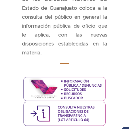
Estado de Guanajuato coloca a la
consulta del público en general la
información pública de oficio que
le aplica, con las nuevas
disposiciones establecidas en la
materia.