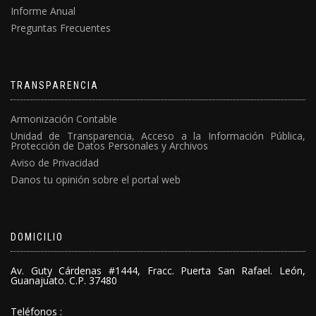
Informe Anual
Preguntas Frecuentes
TRANSPARENCIA
Armonización Contable
Unidad de Transparencia, Acceso a la Información Pública,
Protección de Datos Personales y Archivos
Aviso de Privacidad
Danos tu opinión sobre el portal web
DOMICILIO
Av. Guty Cárdenas #1444, Fracc. Puerta San Rafael. León,
Guanajuato. C.P. 37480
Teléfonos :