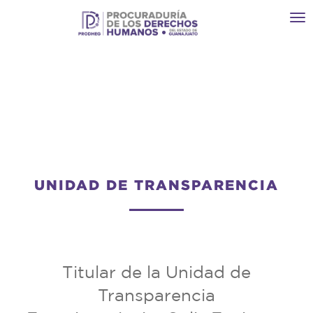
Toggl
navi
UNIDAD DE TRANSPARENCIA
Titular de la Unidad de
Transparencia