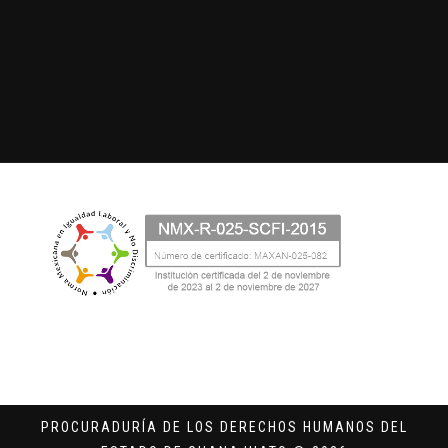
PROCURADURÍA DE LOS DERECHOS HUMANOS DEL