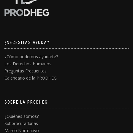
¿NECESITAS AYUDA?
¿Cómo podemos ayudarte?
Los Derechos Humanos
Preguntas Frecuentes
Calendario de la PRODHEG
SOBRE LA PRODHEG
¿Quiénes somos?
Subprocuradurías
Marco Normativo