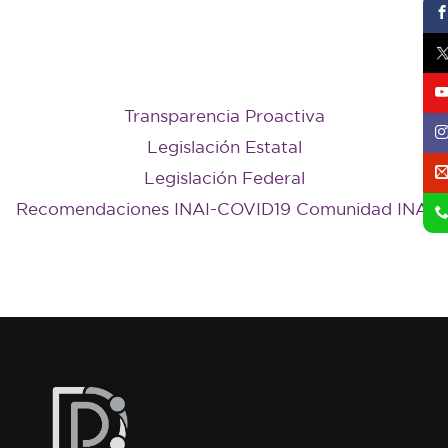
Transparencia Proactiva
Legislación Estatal
Legislación Federal
Recomendaciones INAI-COVID19 Comunidad INAI