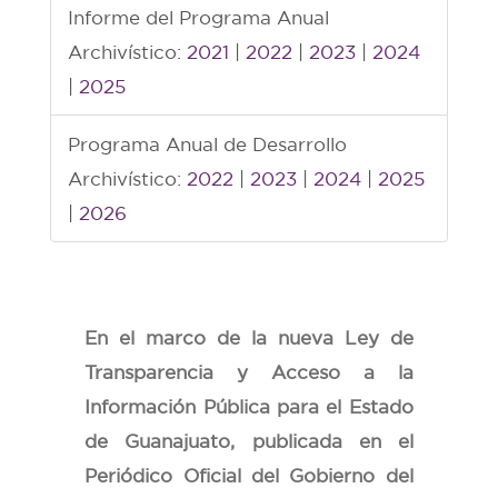
Informe del Programa Anual
Archivístico:
2021
|
2022
|
2023
|
2024
|
2025
Programa Anual de Desarrollo
Archivístico:
2022
|
2023
|
2024
|
2025
|
2026
En el marco de la nueva Ley de
Transparencia y Acceso a la
Información Pública para el Estado
de Guanajuato, publicada en el
Periódico Oficial del Gobierno del