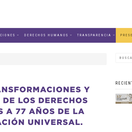
CIONES
DERECHOS HUMANOS
TRANSPARENCIA
PRES
RECIEN
ANSFORMACIONES Y
 DE LOS DERECHOS
 A 77 AÑOS DE LA
CIÓN UNIVERSAL.