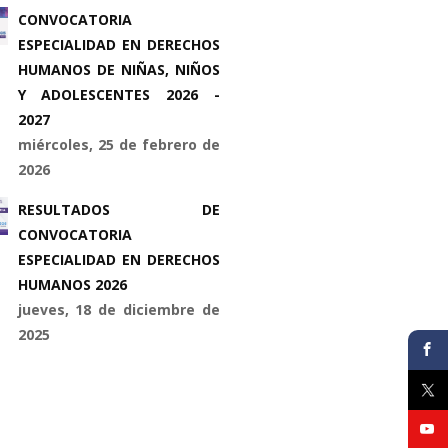
CONVOCATORIA
ESPECIALIDAD EN DERECHOS
HUMANOS DE NIÑAS, NIÑOS
Y ADOLESCENTES 2026 -
2027
miércoles, 25 de febrero de
2026
RESULTADOS DE
CONVOCATORIA
ESPECIALIDAD EN DERECHOS
HUMANOS 2026
jueves, 18 de diciembre de
2025