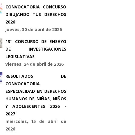
CONVOCATORIA CONCURSO
DIBUJANDO TUS DERECHOS
2026
jueves, 30 de abril de 2026
13° CONCURSO DE ENSAYO
DE INVESTIGACIONES
LEGISLATIVAS
viernes, 24 de abril de 2026
RESULTADOS DE
CONVOCATORIA
ESPECIALIDAD EN DERECHOS
HUMANOS DE NIÑAS, NIÑOS
Y ADOLESCENTES 2026 -
2027
miércoles, 15 de abril de
2026