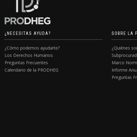
¿NECESITAS AYUDA?
SOBRE LA 
¿Cómo podemos ayudarte?
¿Quiénes s
Los Derechos Humanos
Subprocurad
Preguntas Frecuentes
Marco Norm
Calendario de la PRODHEG
Informe Anu
Preguntas F