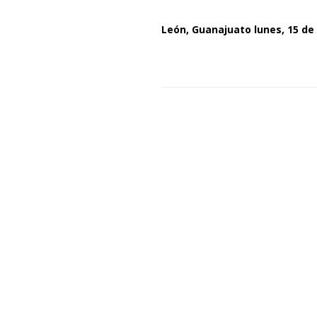
León, Guanajuato
lunes, 15 de