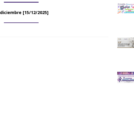
 diciembre
[15/12/2025]