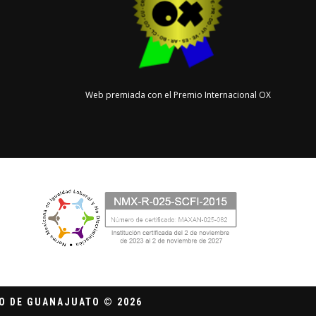
Web premiada con el Premio Internacional OX
O DE GUANAJUATO © 2026