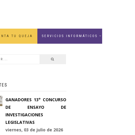
ENTA TU QUEJA
SERVICIOS INFORMÁTICOS
TES
GANADORES 13° CONCURSO
DE ENSAYO DE
INVESTIGACIONES
LEGISLATIVAS
viernes, 03 de julio de 2026