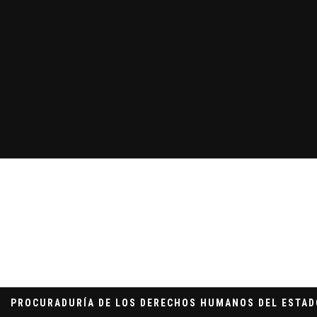
PROCURADURÍA DE LOS DERECHOS HUMANOS DEL ESTAD