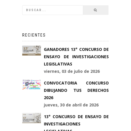
RECIENTES
GANADORES 13° CONCURSO DE
ENSAYO DE INVESTIGACIONES
LEGISLATIVAS
viernes, 03 de julio de 2026
CONVOCATORIA CONCURSO
DIBUJANDO TUS DERECHOS
2026
jueves, 30 de abril de 2026
13° CONCURSO DE ENSAYO DE
INVESTIGACIONES