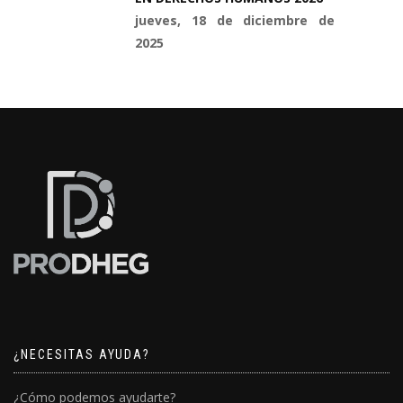
jueves, 18 de diciembre de
2025
¿NECESITAS AYUDA?
¿Cómo podemos ayudarte?