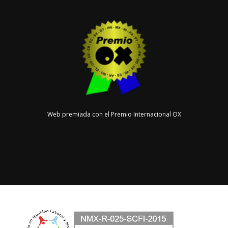
Web premiada con el Premio Internacional OX