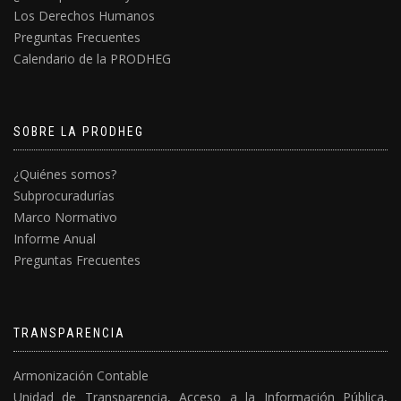
Los Derechos Humanos
Preguntas Frecuentes
Calendario de la PRODHEG
SOBRE LA PRODHEG
¿Quiénes somos?
Subprocuradurías
Marco Normativo
Informe Anual
Preguntas Frecuentes
TRANSPARENCIA
Armonización Contable
Unidad de Transparencia, Acceso a la Información Pública,