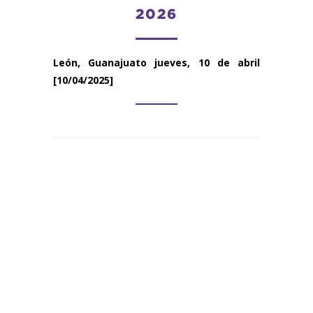
2026
León, Guanajuato
jueves, 10 de abril
[10/04/2025]