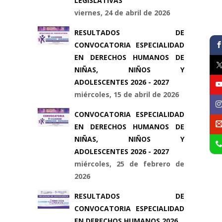
LEGISLATIVAS
viernes, 24 de abril de 2026
RESULTADOS DE
CONVOCATORIA ESPECIALIDAD
EN DERECHOS HUMANOS DE
NIÑAS, NIÑOS Y
ADOLESCENTES 2026 - 2027
miércoles, 15 de abril de 2026
CONVOCATORIA ESPECIALIDAD
EN DERECHOS HUMANOS DE
NIÑAS, NIÑOS Y
ADOLESCENTES 2026 - 2027
miércoles, 25 de febrero de
2026
RESULTADOS DE
CONVOCATORIA ESPECIALIDAD
EN DERECHOS HUMANOS 2026