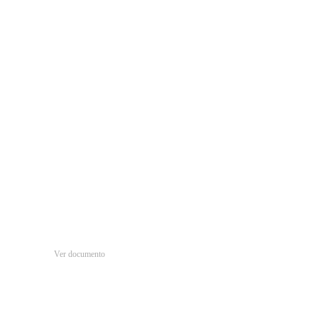
Ver documento