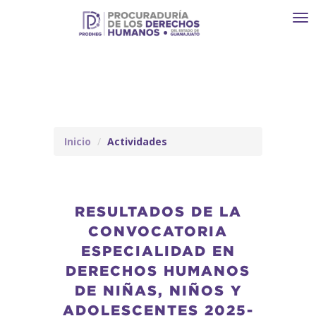
Toggl
navi
Inicio
Actividades
RESULTADOS DE LA
CONVOCATORIA
ESPECIALIDAD EN
DERECHOS HUMANOS
DE NIÑAS, NIÑOS Y
ADOLESCENTES 2025-