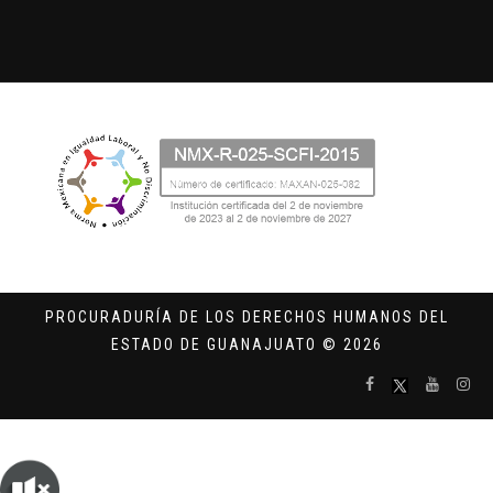
PROCURADURÍA DE LOS DERECHOS HUMANOS DEL
ESTADO DE GUANAJUATO © 2026