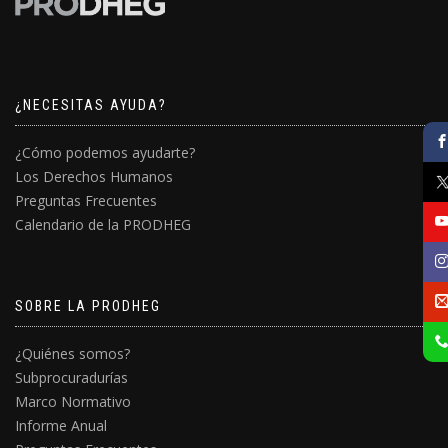
¿NECESITAS AYUDA?
¿Cómo podemos ayudarte?
Los Derechos Humanos
Preguntas Frecuentes
Calendario de la PRODHEG
SOBRE LA PRODHEG
¿Quiénes somos?
Subprocuradurías
Marco Normativo
Informe Anual