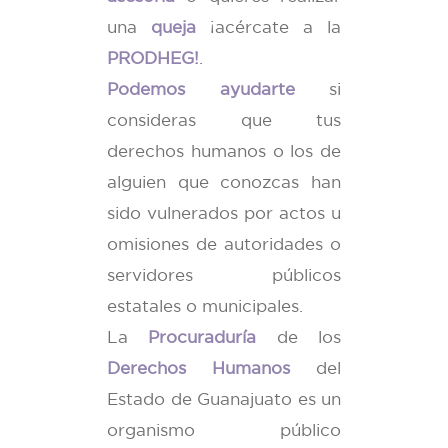
una
queja
¡acércate a la
PRODHEG!
.
Podemos ayudarte
si
consideras que tus
derechos humanos o los de
alguien que conozcas han
sido vulnerados por actos u
omisiones de autoridades o
servidores públicos
estatales o municipales.
La
Procuraduría
de los
Derechos Humanos
del
Estado de Guanajuato es un
organismo público