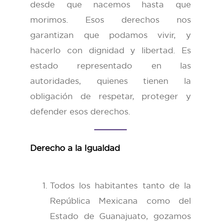
desde que nacemos hasta que
morimos. Esos derechos nos
garantizan que podamos vivir, y
hacerlo con dignidad y libertad. Es
estado representado en las
autoridades, quienes tienen la
obligación de respetar, proteger y
defender esos derechos.
Derecho a la Igualdad
Todos los habitantes tanto de la
República Mexicana como del
Estado de Guanajuato, gozamos