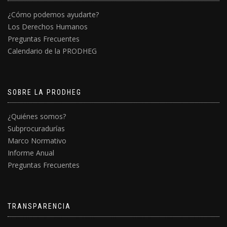
¿Cómo podemos ayudarte?
Los Derechos Humanos
Preguntas Frecuentes
Calendario de la PRODHEG
SOBRE LA PRODHEG
¿Quiénes somos?
Subprocuradurías
Marco Normativo
Informe Anual
Preguntas Frecuentes
TRANSPARENCIA