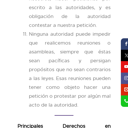
escrito a las autoridades, y es
obligación de la autoridad
contestar a nuestra petición.
Ninguna autoridad puede impedir
que realicemos reuniones o
asambleas, siempre que éstas
sean pacíficas y persigan
propósitos que no sean contrarios
a las leyes. Esas reuniones pueden
tener como objeto hacer una
petición o protestar por algún mal
acto de la autoridad.
Principales Derechos en