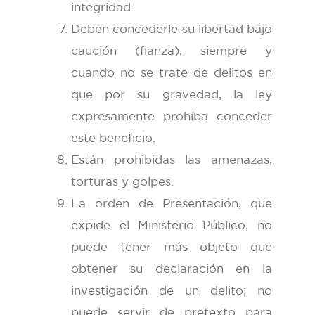
integridad.
Deben concederle su libertad bajo
caución (fianza), siempre y
cuando no se trate de delitos en
que por su gravedad, la ley
expresamente prohíba conceder
este beneficio.
Están prohibidas las amenazas,
torturas y golpes.
La orden de Presentación, que
expide el Ministerio Público, no
puede tener más objeto que
obtener su declaración en la
investigación de un delito; no
puede servir de pretexto para