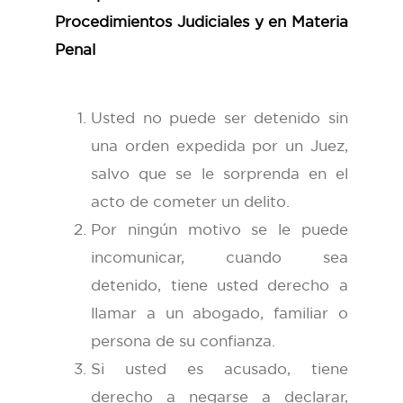
Procedimientos Judiciales y en Materia
Penal
Usted no puede ser detenido sin
una orden expedida por un Juez,
salvo que se le sorprenda en el
acto de cometer un delito.
Por ningún motivo se le puede
incomunicar, cuando sea
detenido, tiene usted derecho a
llamar a un abogado, familiar o
persona de su confianza.
Si usted es acusado, tiene
derecho a negarse a declarar,