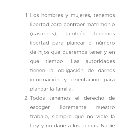
Los hombres y mujeres, tenemos
libertad para contraer matrimonio
(casarnos); también tenemos
libertad para planear el número
de hijos que queremos tener y en
qué tiempo. Las autoridades
tienen la obligación de darnos
información y orientación para
planear la familia.
Todos tenemos el derecho de
escoger libremente nuestro
trabajo, siempre que no viole la
Ley y no dañe a los demás. Nadie