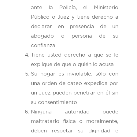
ante la Policía, el Ministerio
Público o Juez y tiene derecho a
declarar en presencia de un
abogado o persona de su
confianza.
Tiene usted derecho a que se le
explique de qué o quién lo acusa.
Su hogar es inviolable, sólo con
una orden de cateo expedida por
un Juez pueden penetrar en él sin
su consentimiento.
Ninguna autoridad puede
maltratarlo física o moralmente,
deben respetar su dignidad e