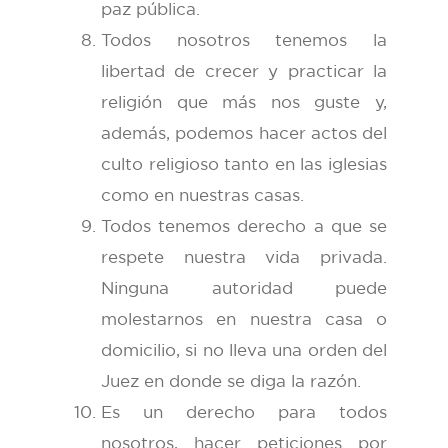
paz pública.
Todos nosotros tenemos la
libertad de crecer y practicar la
religión que más nos guste y,
además, podemos hacer actos del
culto religioso tanto en las iglesias
como en nuestras casas.
Todos tenemos derecho a que se
respete nuestra vida privada.
Ninguna autoridad puede
molestarnos en nuestra casa o
domicilio, si no lleva una orden del
Juez en donde se diga la razón.
Es un derecho para todos
nosotros, hacer peticiones por