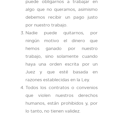
puede obligarnos a trabajar en
algo que no queramos, asimismo
debemos recibir un pago justo
por nuestro trabajo.
Nadie puede quitarnos, por
ningún motivo el dinero que
hemos ganado por nuestro
trabajo, sino solamente cuando
haya una orden escrita por un
Juez y que esté basada en
razones establecidas en la Ley.
Todos los contratos o convenios
que violen nuestros derechos
humanos, están prohibidos y, por
lo tanto, no tienen validez.