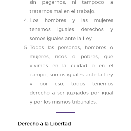
sin pagarnos, ni tampoco a
tratarnos mal en el trabajo.
Los hombres y las mujeres
tenemos iguales derechos y
somos iguales ante la Ley.
Todas las personas, hombres o
mujeres, ricos o pobres, que
vivimos en la cuidad o en el
campo, somos iguales ante la Ley
y por eso, todos tenemos
derecho a ser juzgados por igual
y por los mismos tribunales.
Derecho a la Libertad