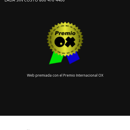
Web premiada con el Premio Internacional OX