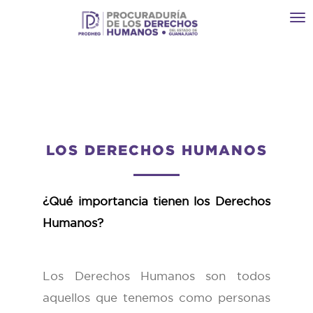
Toggl
navi
LOS DERECHOS HUMANOS
¿Qué importancia tienen los Derechos
Humanos?
Los Derechos Humanos son todos
aquellos que tenemos como personas