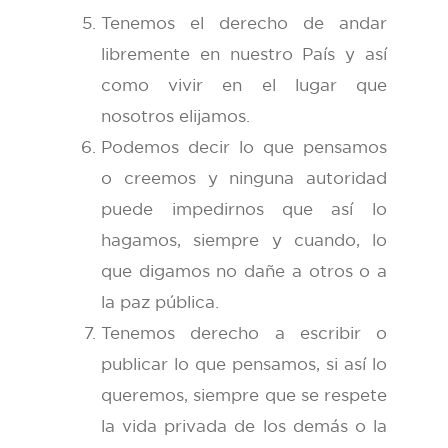
Tenemos el derecho de andar
libremente en nuestro País y así
como vivir en el lugar que
nosotros elijamos.
Podemos decir lo que pensamos
o creemos y ninguna autoridad
puede impedirnos que así lo
hagamos, siempre y cuando, lo
que digamos no dañe a otros o a
la paz pública.
Tenemos derecho a escribir o
publicar lo que pensamos, si así lo
queremos, siempre que se respete
la vida privada de los demás o la