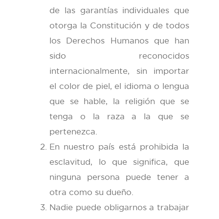
de las garantías individuales que
otorga la Constitución y de todos
los Derechos Humanos que han
sido reconocidos
internacionalmente, sin importar
el color de piel, el idioma o lengua
que se hable, la religión que se
tenga o la raza a la que se
pertenezca.
En nuestro país está prohibida la
esclavitud, lo que significa, que
ninguna persona puede tener a
otra como su dueño.
Nadie puede obligarnos a trabajar