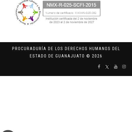
PROCURADURÍA DE LOS DERECHOS HUMANOS DEL
ESTADO DE GUANAJUATO © 2026